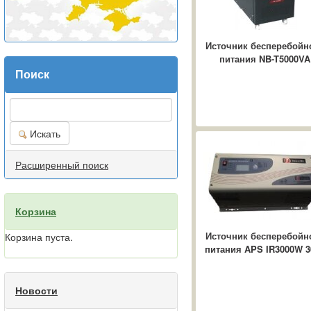
Источник бесперебойн
питания NB-T5000VA
Поиск
Искать
Расширенный поиск
Корзина
Источник бесперебойн
Корзина пуста.
питания APS IR3000W 3
Новости