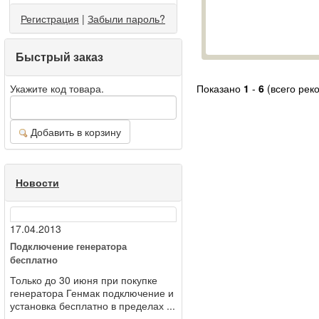
Регистрация
|
Забыли пароль?
Быстрый заказ
Укажите код товара.
Показано
1
-
6
(всего рек
Добавить в корзину
Новости
17.04.2013
Подключение генератора
бесплатно
Только до 30 июня при покупке
генератора Генмак подключение и
установка бесплатно в пределах ...