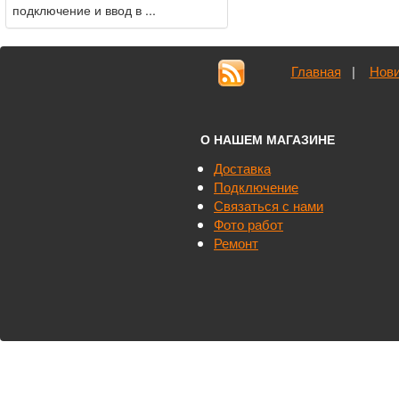
подключение и ввод в ...
Главная
|
Нови
О НАШЕМ МАГАЗИНЕ
Доставка
Подключение
Связаться с нами
Фото работ
Ремонт