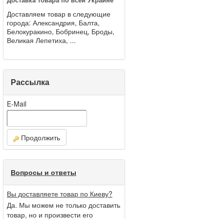
Доставляем товар в следующие
города: Александрия, Балта,
Белокуракино, Бобринец, Броды,
Великая Лепетиха, ...
Рассылка
E-Mail
Продолжить
Вопросы и ответы
Вы доставляете товар по Киеву?
Да. Мы можем не только доставить
товар, но и произвести его