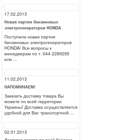
17.02.2013
Новая партия бензиновых
электрогенераторов HONDA
Поступила новая партия
бензиновых электрогенераторов
HONDA/ Все вопросы к
менеджерам по т. 044-2289295
или ...
11.02.2013
НАПОМИНАЕМ!
Заказать доставку товара Вы
можете по всей территории
Украины! Доставка осуществляется
удобной для Вас транспортной ...
02.01.2013
Доставка товара по всей Украине