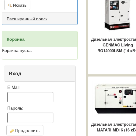
Искать
Расширенный поиск
Корзина
Дизельная электроста
GENMAC Living
Корзина пуста.
RG14000LSM (14 кВт
Вход
E-Mail:
Пароль:
Дизельная электроста
MATARI MD16 (16 кВ
Продолжить