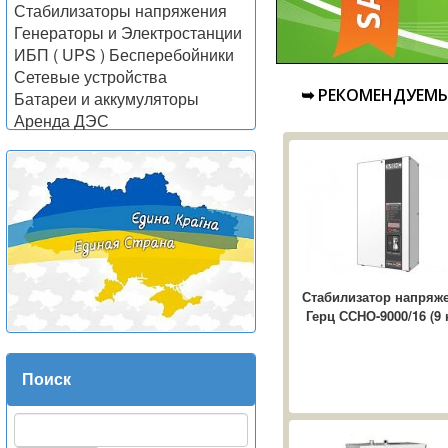
Стабилизаторы напряжения
Генераторы и Электростанции
ИБП ( UPS ) Бесперебойники
Сетевые устройства
➥ РЕКОМЕНДУЕМ
Батареи и аккумуляторы
Аренда ДЭС
Стабилизатор напряж
Герц ССНО-9000/16 (9 
Поиск