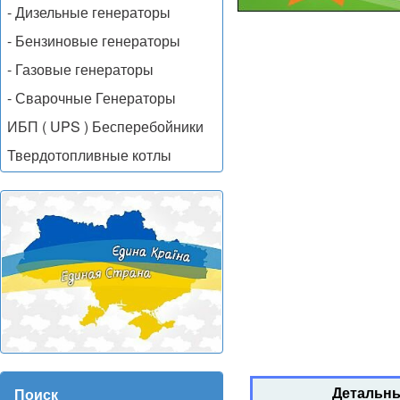
- Дизельные генераторы
- Бензиновые генераторы
- Газовые генераторы
- Сварочные Генераторы
ИБП ( UPS ) Бесперебойники
Твердотопливные котлы
Детальны
Поиск