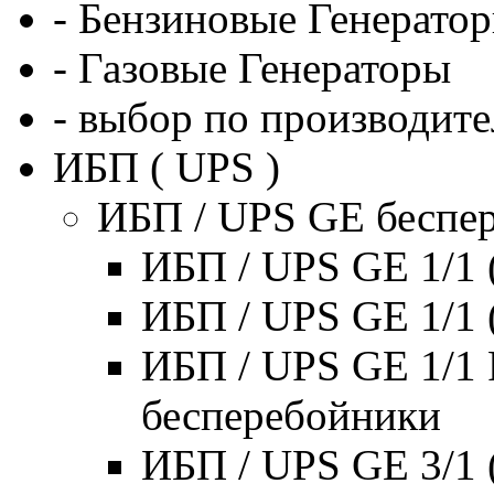
- Бензиновые Генерато
- Газовые Генераторы
- выбор по производит
ИБП ( UPS )
ИБП / UPS GE беспе
ИБП / UPS GE 1/1 
ИБП / UPS GE 1/1 
ИБП / UPS GE 1/1 
бесперебойники
ИБП / UPS GE 3/1 