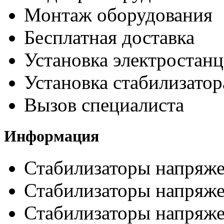
Монтаж оборудования
Бесплатная доставка
Установка электростан
Установка стабилизато
Вызов специалиста
Информация
Стабилизаторы напряж
Стабилизаторы напряже
Стабилизаторы напряже