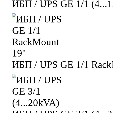
ИБП / UPS GE 1/1 (4..
ИБП / UPS GE 1/1 Rack