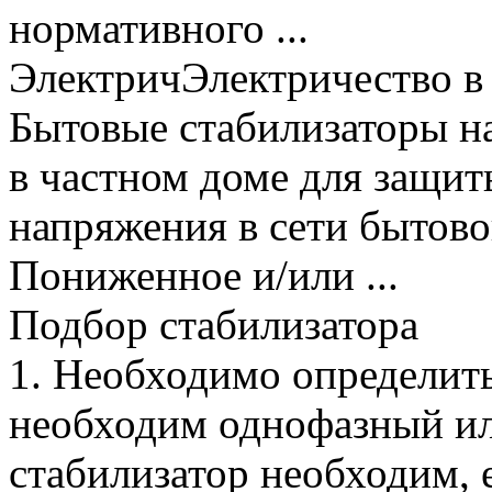
нормативного ...
ЭлектричЭлектричество в 
Бытовые стабилизаторы н
в частном доме для защит
напряжения в сети бытовой
Пониженное и/или ...
Подбор стабилизатора
1. Необходимо определить
необходим однофазный ил
стабилизатор необходим, 