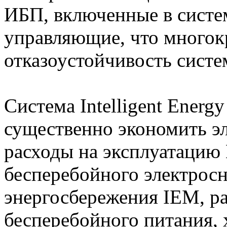
ИБП, включенные в систе
управляющие, что многок
отказоустойчивость систе
Система Intelligent Energ
существенно экономить э
расходы на эксплуатацию
бесперебойного электрос
энергосбережения IEM, р
бесперебойного питания,