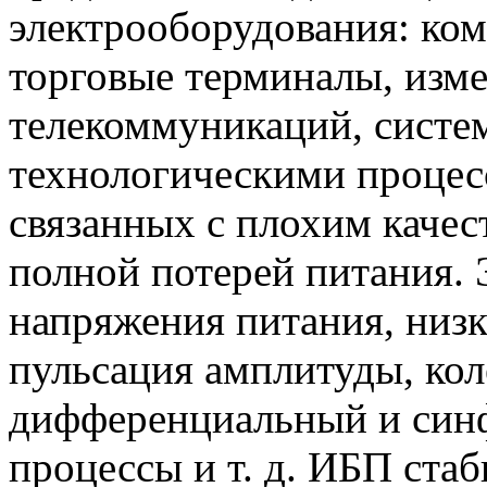
электрооборудования: ком
торговые терминалы, изм
телекоммуникаций, систе
технологическими процесс
связанных с плохим качес
полной потерей питания. 
напряжения питания, низк
пульсация амплитуды, кол
дифференциальный и син
процессы и т. д. ИБП ста