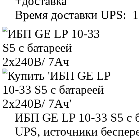
+доставка
Время доставки UPS: 1
ИБП GE LP 10-33 S5 с 
UPS, источники беспер