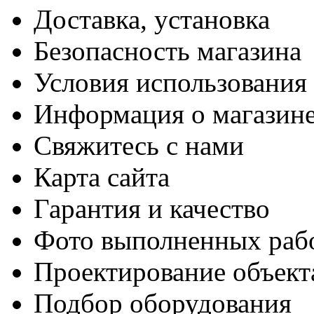
Доставка, установка
Безопасность магазина
Условия использования
Информация о магазин
Свяжитесь с нами
Карта сайта
Гарантия и качество
Фото выполненных раб
Проектирование объект
Подбор оборудования