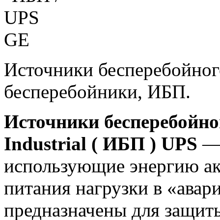
Источники бесперебойног
бесперебойники, ИБП.
Источники бесперебойн
Industrial ( ИБП ) UPS
— 
использующие энергию ак
питания нагрузки в «ава
предназначены для защит