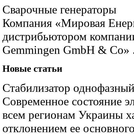
Сварочные генераторы
Компания «Мировая Енерг
дистрибьютором компании
Gemmingen GmbH & Co» .
Новые статьи
Стабилизатор однофазный
Современное состояние эл
всем регионам Украины х
отклонением ее основного