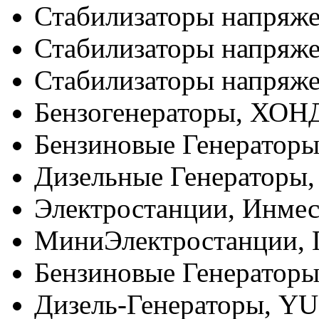
Стабилизаторы напряже
Стабилизаторы напряж
Стабилизаторы напряже
Бензогенераторы, ХОН
Бензиновые Генератор
Дизельные Генератор
Электростанции, Инме
МиниЭлектростанции, 
Бензиновые Генераторы
Дизель-Генераторы, Y