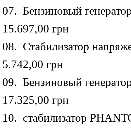
07. Бензиновый генерато
15.697,00 грн
08. Стабилизатор напря
5.742,00 грн
09. Бензиновый генерато
17.325,00 грн
10. cтабилизатор PHAN