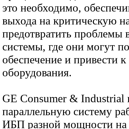
это необходимо, обеспечи
выхода на критическую на
предотвратить проблемы в
системы, где они могут п
обеспечение и привести к
оборудования.
GE Consumer & Industrial
параллельную систему раб
ИБП разной мощности на 