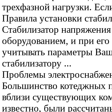
трехфазной нагрузки. Если 
Правила установки стаби
Стабилизатор напряжения
оборудованием, и при его 
учитывать параметры Ваше
стабилизатору ...
Проблемы электроснабжен
Большинство котеджных п
вблизи существующих ком
известно, были рассчитан