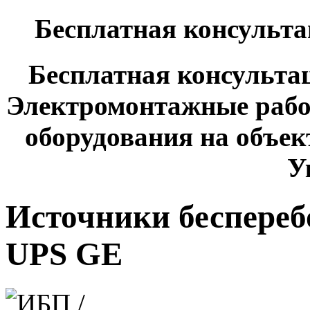
Бесплатная консульта
Бесплатная консультац
Электромонтажные рабо
оборудования на объект
У
Источники беспереб
UPS GE