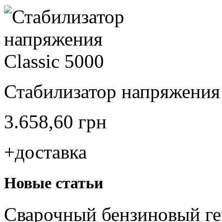
Стабилизатор напряжения 
3.658,60 грн
+доставка
Новые статьи
Сварочный бензиновый ге