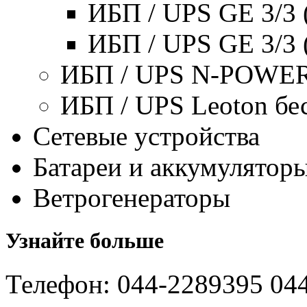
ИБП / UPS GE 3/3 
ИБП / UPS GE 3/3 
ИБП / UPS N-POWER
ИБП / UPS Leoton бе
Сетевые устройства
Батареи и аккумулятор
Ветрогенераторы
Узнайте больше
Телефон: 044-2289395 04