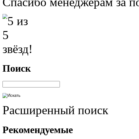
Спасибо менеджерам за по
Поиск
Расширенный поиск
Рекомендуемые