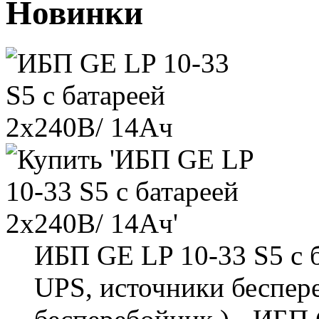
Новинки
ИБП GE LP 10-33 S5 с 
UPS, источники беспер