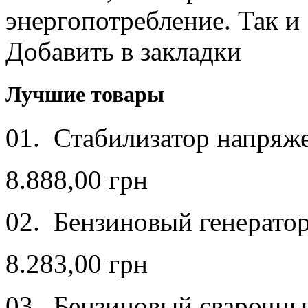
энергопотребление. Так и .
Добавить в закладки
Лучшие товары
01. Стабилизатор напря
8.888,00 грн
02. Бензиновый генерато
8.283,00 грн
03. Бензиновый сварочн