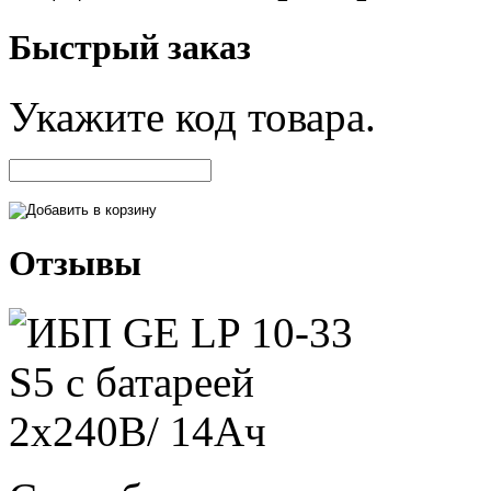
Быстрый заказ
Укажите код товара.
Отзывы