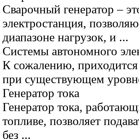
Сварочный генератор – эт
электростанция, позволя
диапазоне нагрузок, и ...
Системы автономного эле
К сожалению, приходится 
при существующем уровне
Генератор тока
Генератор тока, работающ
топливе, позволяет подав
без ...