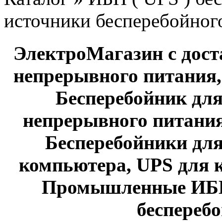
источники бесперебойног
ЭлектроМагазин с дост
непрерывного питания,
Бесперебойник дл
непрерывного питания
Бесперебойники для
компьютера, UPS для 
Промышленные ИБП,
беспереб