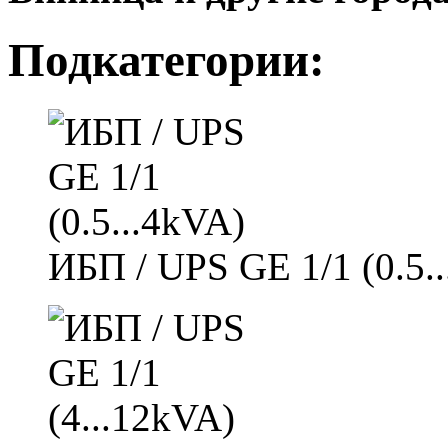
Подкатегории:
ИБП / UPS GE 1/1 (0.5.