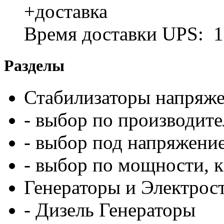
+доставка
Время доставки UPS: 1
Разделы
Стабилизаторы напряж
- выбор по производит
- выбор под напряжение
- выбор по мощности, 
Генераторы и Электрос
- Дизель Генераторы