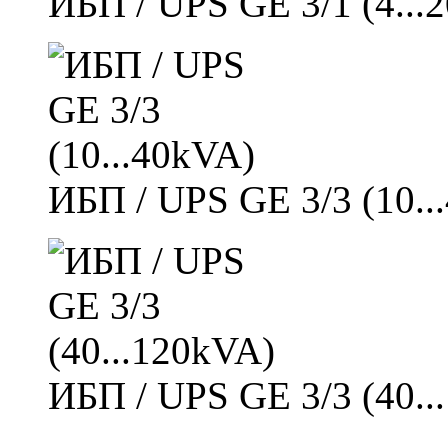
ИБП / UPS GE 3/1 (4..
ИБП / UPS GE 3/3 (10.
ИБП / UPS GE 3/3 (40.