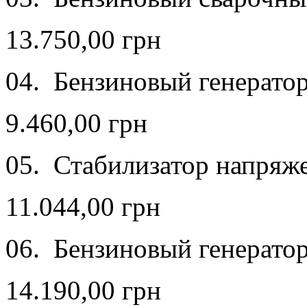
13.750,00 грн
04. Бензиновый генерато
9.460,00 грн
05. Стабилизатор напря
11.044,00 грн
06. Бензиновый генерато
14.190,00 грн