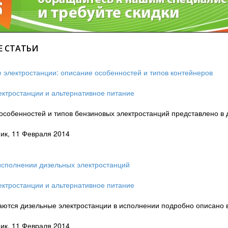
 СТАТЬИ
 электростанции: описание особенностей и типов контейнеров
ктростанции и альтернативное питание
собенностей и типов бензиновых электростанций представлено в 
ник, 11 Февраля 2014
исполнении дизельных электростанций
ктростанции и альтернативное питание
ются дизельные электростанции в исполнении подробно описано в 
ник, 11 Февраля 2014