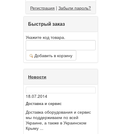
Регистрация
|
Забыли пароль?
Быстрый заказ
Укажите код товара.
Добавить в корзину
Новости
18.07.2014
Доставка и сервис
Доставка оборудования и сервис
мы поддерживаем по всей
Украине, а также в Украинском
Крыму ...