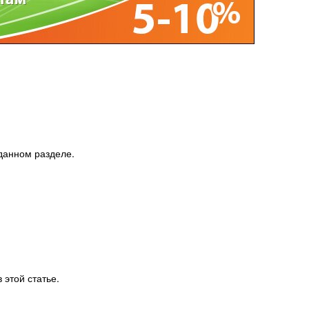
данном разделе.
этой статье.