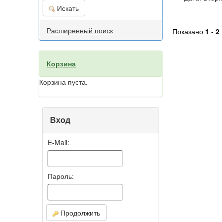
Искать
Расширенный поиск
Показано
1
-
2
Корзина
Корзина пуста.
Вход
E-Mail:
Пароль:
Продолжить