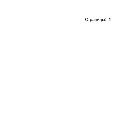
Страницы:
1