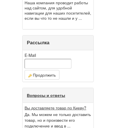
Наша компания проводит работы
над сайтом, для удобной
навигации для наших посетителей,
если вы что то не нашли и у ...
Рассылка
E-Mail
Продолжить
Вопросы и ответы
Вы доставляете товар по Киеву?
Да. Мы можем не только доставить
товар, но и произвести его
подключение и ввод в ...