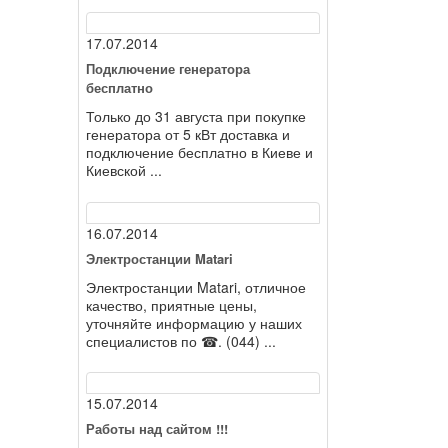
17.07.2014
Подключение генератора
бесплатно
Только до 31 августа при покупке
генератора от 5 кВт доставка и
подключение бесплатно в Киеве и
Киевской ...
16.07.2014
Электростанции Matari
Электростанции Matari, отличное
качество, приятные цены,
уточняйте информацию у наших
специалистов по ☎. (044) ...
15.07.2014
Работы над сайтом !!!