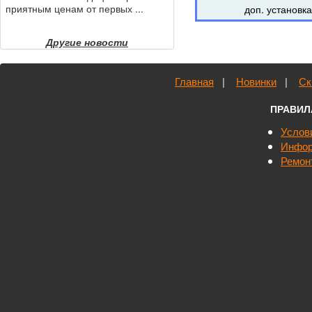
приятным ценам от первых ...
доп. установка
Другие новости
Главная
|
Новинки
|
Ск
ПРАВИЛ
Услов
Инфор
Ремон