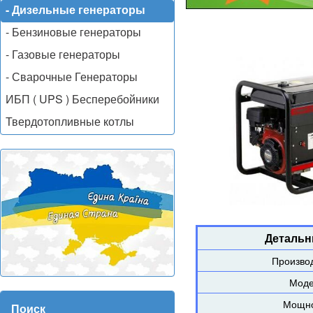
- Дизельные генераторы
- Бензиновые генераторы
- Газовые генераторы
- Сварочные Генераторы
ИБП ( UPS ) Бесперебойники
Твердотопливные котлы
Детальн
Произво
Моде
Мощно
Поиск