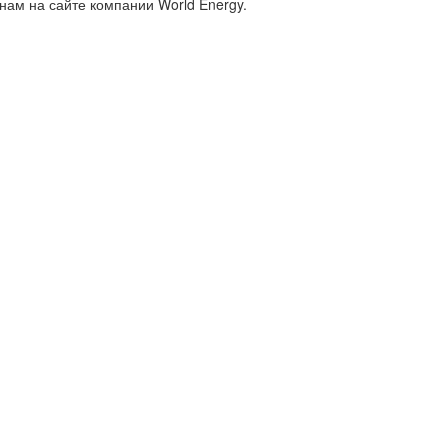
ам на сайте компании World Energy.