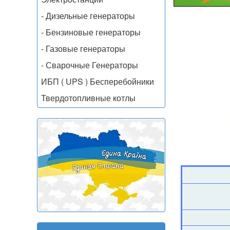
- Дизельные генераторы
- Бензиновые генераторы
- Газовые генераторы
- Сварочные Генераторы
ИБП ( UPS ) Бесперебойники
Твердотопливные котлы