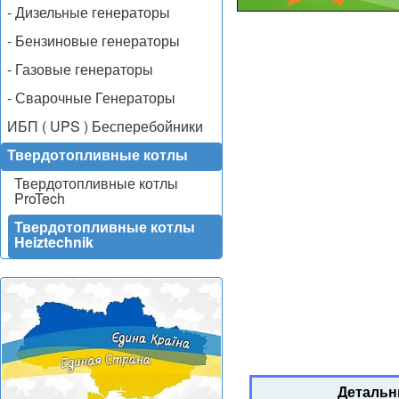
- Дизельные генераторы
- Бензиновые генераторы
- Газовые генераторы
- Сварочные Генераторы
ИБП ( UPS ) Бесперебойники
Твердотопливные котлы
Твердотопливные котлы
ProTech
Твердотопливные котлы
Heiztechnik
Детальн