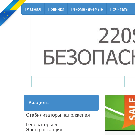
Главная
Новинки
Рекомендуемые
Почитать
Генераторы / Электростанции
Разделы
Стабилизаторы напряжения
Генераторы и
Электростанции