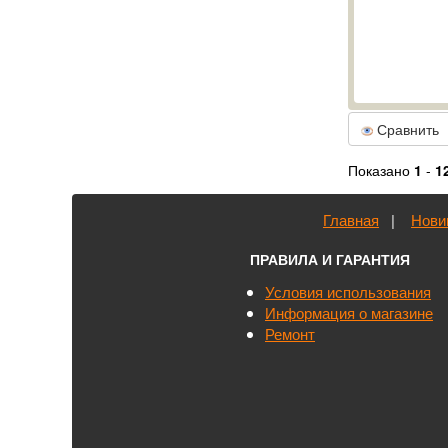
Сравнить
Показано
1
-
1
Главная
|
Нови
ПРАВИЛА И ГАРАНТИЯ
Условия использования
Информация о магазине
Ремонт