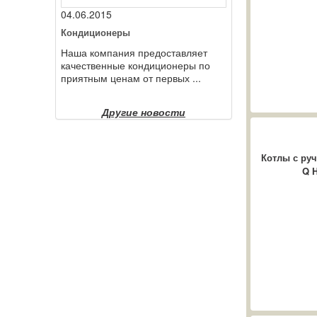
04.06.2015
Кондиционеры
Наша компания предоставляет
качественные кондиционеры по
приятным ценам от первых ...
Другие новости
Котлы с руч
Q H