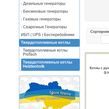
- Дизельные генераторы
- Бензиновые генераторы
- Газовые генераторы
- Сварочные Генераторы
Сортиров
ИБП ( UPS ) Бесперебойники
Твердотопливные котлы
Твердотопливные котлы
ProTech
Твердотопливные котлы
Heiztechnik
Котлы с руч
Q H