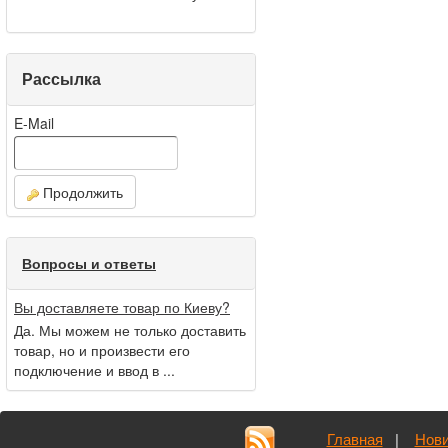
Рассылка
E-Mail
Продолжить
Вопросы и ответы
Вы доставляете товар по Киеву?
Да. Мы можем не только доставить
товар, но и произвести его
подключение и ввод в ...
Главная
|
Нови