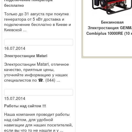
бесплатно
Только до 31 августа при покупке
генератора от 5 кВт доставка и
Бензиновая
подключение бесплатно в Киеве и
Электростанция GEN
Киевской ...
Combiplus 10000RE (10 
16.07.2014
Электростанции Matari
Электростанции Matari, отличное
качество, приятные цены,
уточняйте информацию у наших
специалистов по ☎. (044) ...
15.07.2014
Работы над сайтом !!!
Наша компания проводит работы
над сайтом, для удобной
навигации для наших посетителей,
если вы что то не нашли и у ...