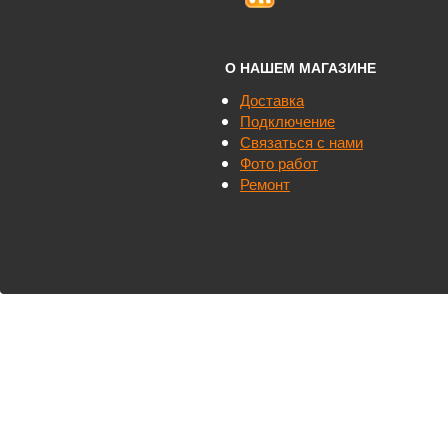
О НАШЕМ МАГАЗИНЕ
Доставка
Подключение
Связаться с нами
Фото работ
Ремонт