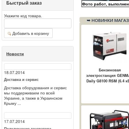
Быстрый заказ
Фото работ, выполне
Укажите код товара.
➥ НОВИНКИ МАГАЗ
Добавить в корзину
Новости
Бензиновая
18.07.2014
электростанция GENM
Доставка и сервис
Daily G8100 RSM (6.4 к
Доставка оборудования и сервис
мы поддерживаем по всей
Украине, а также в Украинском
Крыму ...
17.07.2014
Подключение генератора