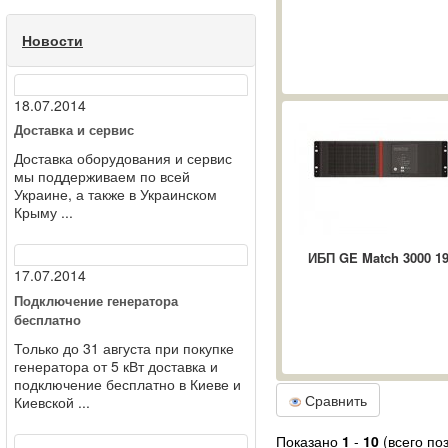
Новости
18.07.2014
Доставка и сервис
Доставка оборудования и сервис
мы поддерживаем по всей
Украине, а также в Украинском
Крыму ...
ИБП GE Match 3000 19'
17.07.2014
Подключение генератора
бесплатно
Только до 31 августа при покупке
генератора от 5 кВт доставка и
подключение бесплатно в Киеве и
Сравнить
Киевской ...
Показано
1
-
10
(всего по