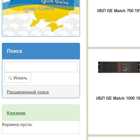
ИБП GE Match 700 19'
Поиск
Искать
Расширенный поиск
ИБП GE Match 1000 19'
Корзина
Корзина пуста.