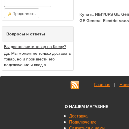
Продолжить
Купить ИБП/UPS GE Gene
GE General Electric ма
Вопросы и ответы
Вы доставляете товар по Киеву?
Да. Мы можем не только доставить
товар, но и произвести его
подключение и ввод в ...
Главная
|
Нови
О НАШЕМ МАГАЗИНЕ
Доставка
Подключение
Связаться с нами