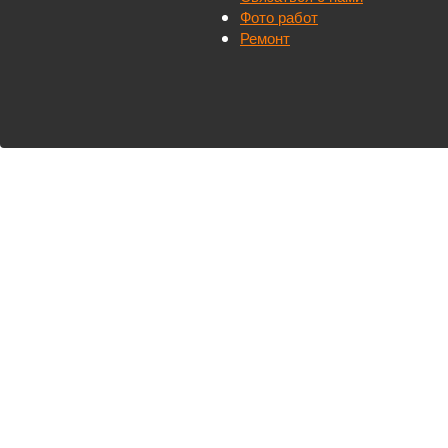
Фото работ
Ремонт