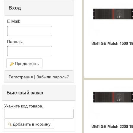
Вход
E-Mail:
Пароль:
ИБП GE Match 1500 19'
Продолжить
Регистрация
|
Забыли пароль?
Быстрый заказ
Укажите код товара.
Добавить в корзину
ИБП GE Match 2200 19'