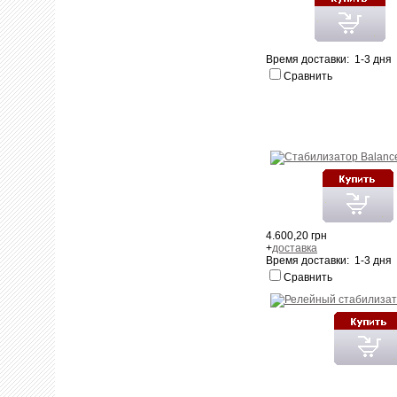
Время доставки: 1-3 дня
Сравнить
4.600,20 грн
+
доставка
Время доставки: 1-3 дня
Сравнить