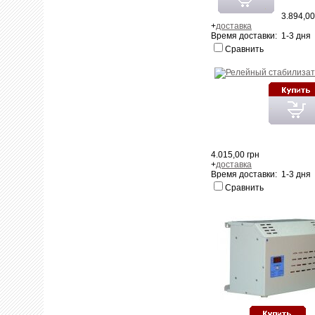
3.894,00
+
доставка
Время доставки: 1-3 дня
Сравнить
4.015,00 грн
+
доставка
Время доставки: 1-3 дня
Сравнить