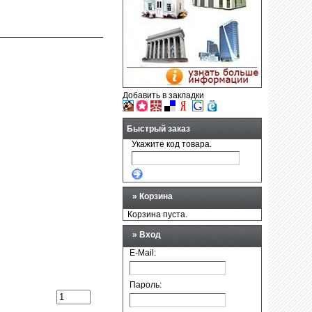
Добавить в закладки
Быстрый заказ
Укажите код товара.
»
Корзина
Корзина пуста.
» Вход
E-Mail:
Пароль: