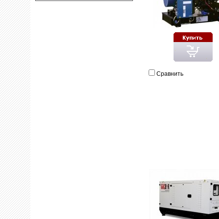
Сравнить