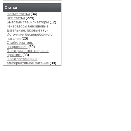
Статьи
Новые статьи
(34)
Все статьи
(229)
Бытовые стабилизаторы
(12)
Генераторы бензиновые,
дизельные, газовые
(75)
Источники бесперебойного
питания
(20)
Стабилизаторы
напряжения
(50)
Электричество: теория и
практика
(33)
Электростанции и
альтернативное питание
(39)