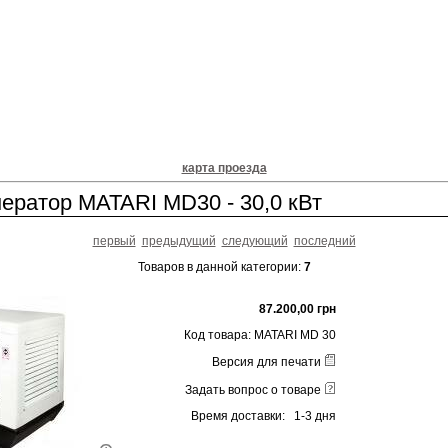
карта проезда
ератор MATARI MD30 - 30,0 кВт
первый
предыдущий
следующий
последний
Товаров в данной категории:
7
87.200,00 грн
Код товара: MATARI MD 30
Версия для печати
Задать вопрос о товаре
Время доставки: 1-3 дня