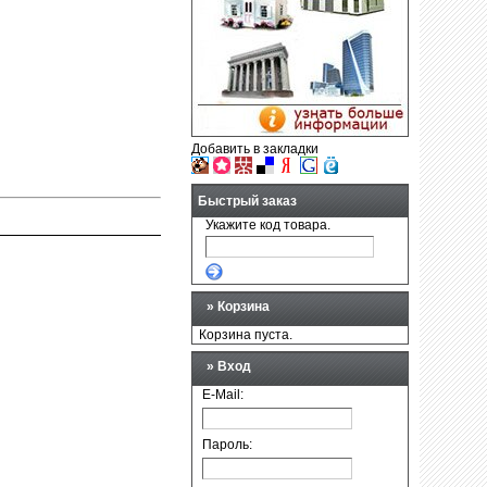
Добавить в закладки
Быстрый заказ
Укажите код товара.
»
Корзина
Корзина пуста.
» Вход
E-Mail:
Пароль: