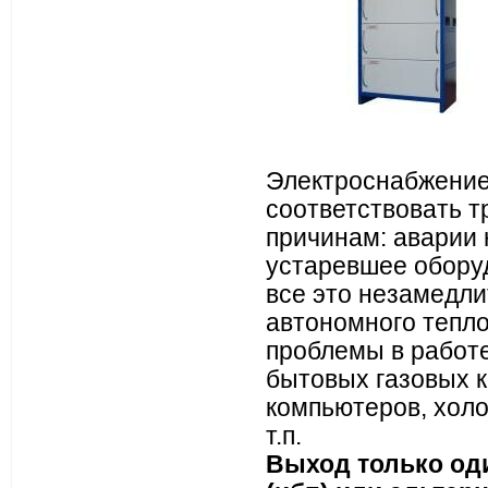
Электроснабжение
соответствовать 
причинам: аварии 
устаревшее оборуд
все это незамедли
автономного тепл
проблемы в работе
бытовых газовых к
компьютеров, холо
т.п.
Выход только оди