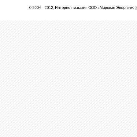
© 2004—2012, Интернет-магазин ООО «Мировая Энергия»:
Э