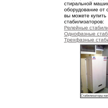
стиральной машин
оборудование от 
вы можете купить
стабилизаторов:
Релейные стабил
Однофазные стаб
Трехфазные стаб
Стабилизаторы нап