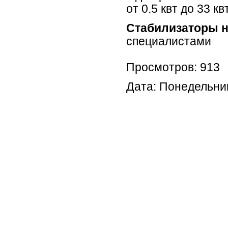
от 0.5 квт до 33 
Стабилизаторы 
специалистами
Просмотров: 913
Дата: Понедельни