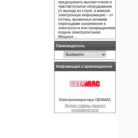
предохранить высокоточное и
чувствительное оборудование
от выхода из строя, а важную
электронную информацию – от
потерь, вызванных резкими
перепадами напряжения в
электросети или прекращением
подачи электропитания.
Мощные ...
Производитель
Информация о производителе
Электрогенераторы GENMAC
Другие товары данного
производителя