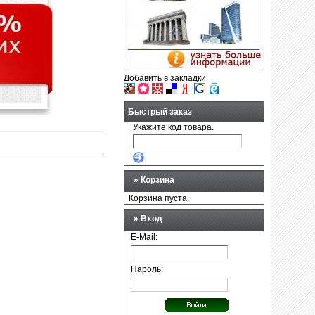
Добавить в закладки
Быстрый заказ
Укажите код товара.
»
Корзина
Корзина пуста.
» Вход
E-Mail:
Пароль: