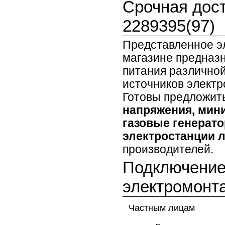
Срочная дост
2289395(97)
Представленное э
магазине предназ
питания различной
источников элект
Готовы предложит
напряжения, мини
газовые генерато
электростанции 
производителей.
Подключение 
электромонт
Частным лицам