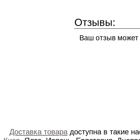
Отзывы:
Ваш отзыв может
Доставка товара
доступна в такие н