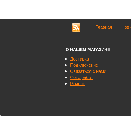
Главная
|
Нови
О НАШЕМ МАГАЗИНЕ
Доставка
Подключение
Связаться с нами
Фото работ
Ремонт